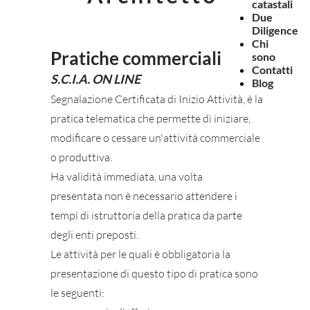
catastali
Due
Diligence
Chi
Pratiche commerciali
sono
Contatti
S.C.I.A. ON LINE
Blog
Segnalazione Certificata di Inizio Attività, è la
pratica telematica che permette di iniziare,
modificare o cessare un'attività commerciale
o produttiva.
Ha validità immediata, una volta
presentata non è necessario attendere i
tempi di istruttoria della pratica da parte
degli enti preposti.
Le attività per le quali è obbligatoria la
presentazione di questo tipo di pratica sono
le seguenti: